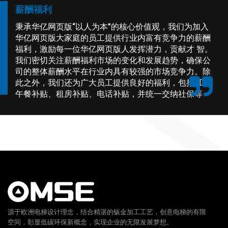
薪酬福利
秉承华亿网页版“以人为本”的核心价值观，我们为加入
华亿网页版大家庭的员工提供行业内富有竞争力的薪酬
福利，激励每一位华亿网页版人发挥潜力，贡献才 智。
我们密切关注薪酬福利市场的变化和发展趋势，确保公
司的整体薪酬水平在行业内具有较强的市场竞争力。除
此之外，我们还为广大员工提供良好的福利，包括 工作
午餐补贴、租房补贴、电话补贴，并统一交纳社保等
源于欧洲电梯设计理念，结合精湛的钣金加工工艺，创意电梯的有限
空间，彰显低碳环保新概念，实现企业的无限发展梦想。