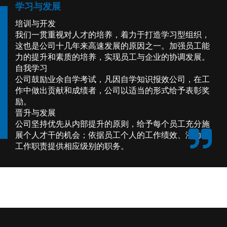
学习与发展
培训与开发
我们一贯重视对人才的培养，着力于打造学习型组织，
这也是公司十几年来高速发展的原因之一。加强员工能
力的提升和素质的培养，实现员工与企业的协调发展。
自我学习
公司鼓励业余自学考试，凡因自学知识报效公司，在工
作中做出贡献和成绩者，公司以适当的形式给予表彰奖
励。
晋升与发展
公司坚持优先从内部提升的原则，给予每个员工充分施
展个人才干的机会；依据员工个人的工作绩效、潜力与
工作职责提供相应级别的职务。