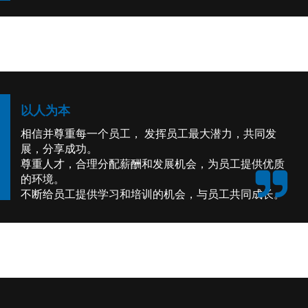
以人为本
相信并尊重每一个员工， 发挥员工最大潜力，共同发
展，分享成功。
尊重人才，合理分配薪酬和发展机会，为员工提供优质
的环境。
不断给员工提供学习和培训的机会，与员工共同成长。