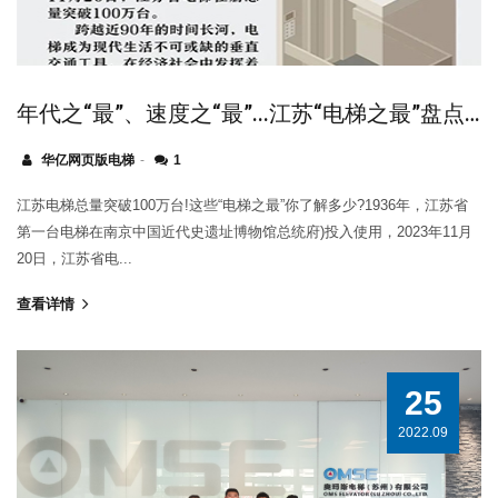
年代之“最”、速度之“最”...江苏“电梯之最”盘点来了~
华亿网页版电梯
1
江苏电梯总量突破100万台!这些“电梯之最”你了解多少?1936年，江苏省
第一台电梯在南京中国近代史遗址博物馆总统府)投入使用，2023年11月
20日，江苏省电...
查看详情
25
2022.09