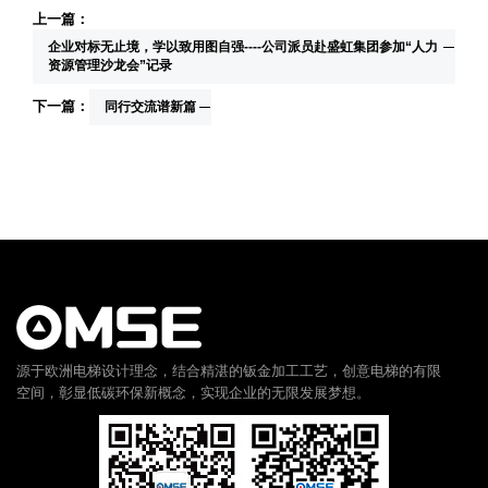
上一篇：
企业对标无止境，学以致用图自强----公司派员赴盛虹集团参加“人力
资源管理沙龙会”记录
下一篇：
同行交流谱新篇
源于欧洲电梯设计理念，结合精湛的钣金加工工艺，创意电梯的有限
空间，彰显低碳环保新概念，实现企业的无限发展梦想。