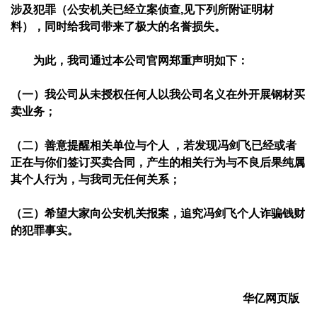
涉及犯罪（公安机关已经立案侦查
,
见下列所附证明材
料），同时给我司带来了极大的名誉损失。
为此，我司通过本公司官网郑重声明如下：
（一）我公司从未授权任何人以我公司名义在外开展钢材买
卖业务；
（二）善意提醒相关单位与个人 ，若发现冯剑飞已经或者
正在与你们签订买卖合同，产生的相关行为与不良后果纯属
其个人行为，与我司无任何关系；
（三）希望大家向公安机关报案，追究冯剑飞个人诈骗钱财
的犯罪事实。
华亿网页版