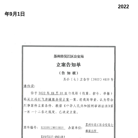
2022
年
9
月
1
日