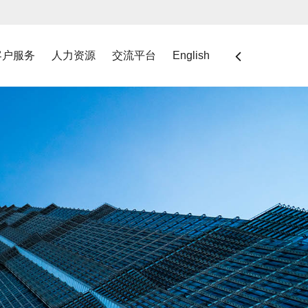
客户服务
人力资源
交流平台
English