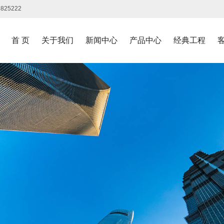
3825222
首 页
关于我们
新闻中心
产品中心
经典工程