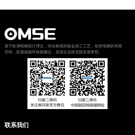
源于欧洲电梯设计理念，结合精湛的钣金加工工艺，创意电梯的有限
空间，彰显低碳环保新概念，实现企业的无限发展梦想。
联系我们