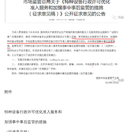
附件
特种设备行政许可优化准入服务和
加强事中事后监管的措施
（征求意见稿）