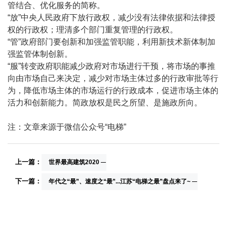
管结合、优化服务的简称。
“放”中央人民政府下放行政权，减少没有法律依据和法律授
权的行政权；理清多个部门重复管理的行政权。
“管”政府部门要创新和加强监管职能，利用新技术新体制加
强监管体制创新。
“服”转变政府职能减少政府对市场进行干预，将市场的事推
向由市场自己来决定，减少对市场主体过多的行政审批等行
为，降低市场主体的市场运行的行政成本，促进市场主体的
活力和创新能力。简政放权是民之所望、是施政所向。
注：文章来源于微信公众号“电梯”
上一篇：
世界最高建筑2020
下一篇：
年代之“最”、速度之“最”...江苏“电梯之最”盘点来了~