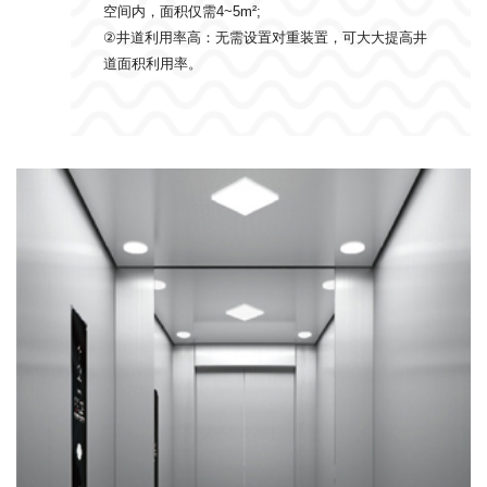
空间内，面积仅需4~5m²;
②井道利用率高：无需设置对重装置，可大大提高井
道面积利用率。