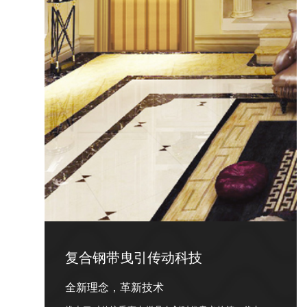
复合钢带曳引传动科技
全新理念，革新技术