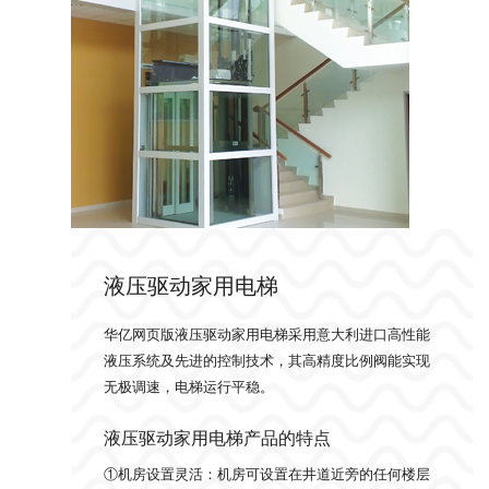
液压驱动家用电梯
华亿网页版液压驱动家用电梯采用意大利进口高性能
液压系统及先进的控制技术，其高精度比例阀能实现
无极调速，电梯运行平稳。
液压驱动家用电梯产品的特点
①机房设置灵活：机房可设置在井道近旁的任何楼层