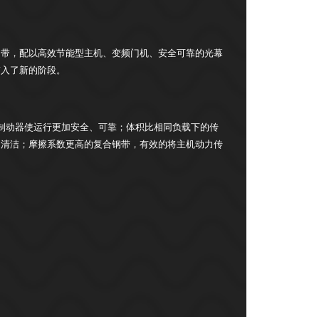
钢带，配以高效节能型主机、变频门机、安全可靠的光幕
带入了新的阶段。
制动器使运行更加安全、可靠；体积比相同负载下的传
的清洁；摩擦系数更高的复合钢带，有效的将主机动力传
。