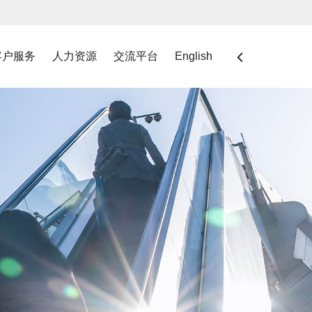
客户服务
人力资源
交流平台
English