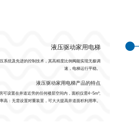
液压驱动家用电梯
压系统及先进的控制技术，其高精度比例阀能实现无极调
速，电梯运行平稳。
液压驱动家用电梯产品的特点
可设置在井道近旁的任何楼层空间内，面积仅需4~5m²;
率高：无需设置对重装置，可大大提高井道面积利用率。