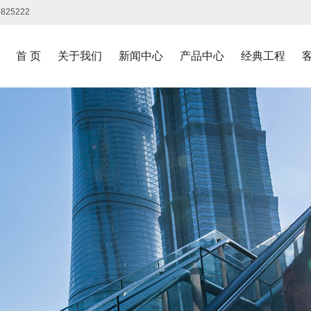
3825222
首 页
关于我们
新闻中心
产品中心
经典工程