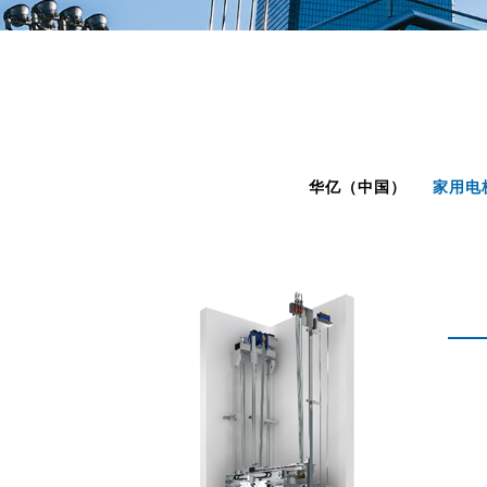
华亿（中国）
家用电