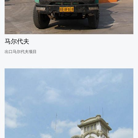
马尔代夫
出口马尔代夫项目