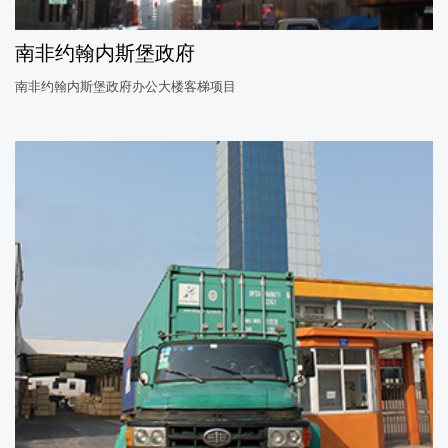
南非约翰内斯堡政府
南非约翰内斯堡政府办公大楼客梯项目