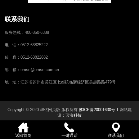
联系我们
服务热线：400-850-6388
电 话：0512-63825222
传 真：0512-63822882
邮 箱：omse@omse.com.cn
地 址：江苏省苏州市吴江区七都镇临浙经济区吴越路路479号
Copyright © 2020 华亿网页版 版权所有
苏ICP备20001630号-1
网站建
设：
蓝海科技
万博
|
华亿平台_华亿（中国）
|
华亿平台_华亿huayi（中国）
|
华亿平台网页
_华亿（中国）
|
华亿
|
华亿官网
|
华亿平台_华亿huayi（中国）
|
华亿平台
|
返回首页
一键通话
联系我们