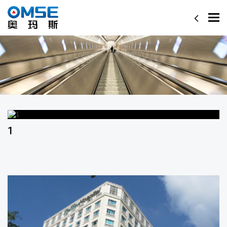
Togg
navi
1