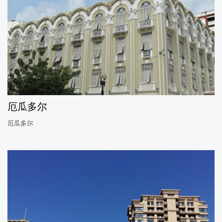
厄瓜多尔
厄瓜多尔