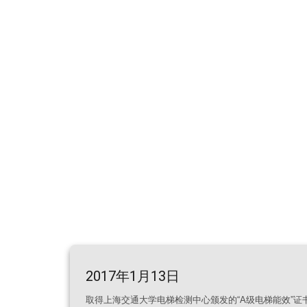
2017年1月13日
取得上海交通大学电梯检测中心颁发的“A级电梯能效”证