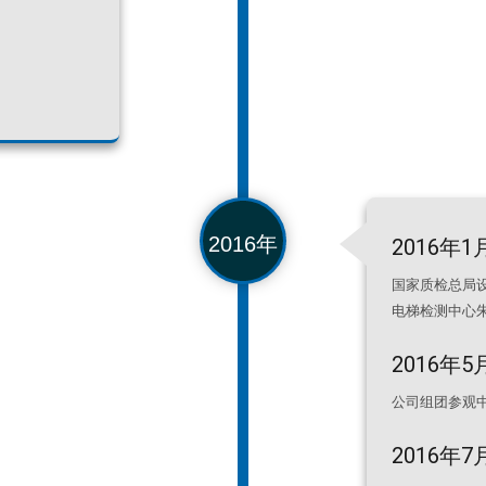
2016年
2016年1
国家质检总局
电梯检测中心
2016年5
公司组团参观
2016年7