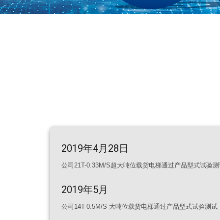
2019年4月28日
公司21T-0.33M/S超大吨位载货电梯通过产品型式试验
2019年5月
公司14T-0.5M/S 大吨位载货电梯通过产品型式试验测试