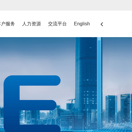
客户服务
人力资源
交流平台
English