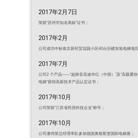
2017年2月7日
荣获“苏州市知名商标”证书；
2017年2月
公司成功中标南京新经贸花园小区40台旧楼加装电梯项
2017年7月
公司2 个产品――“超静音高速华亿（中国）”及“高载重
电梯”获得高新技术产品认定证书；
2017年10月
公司荣获“江苏省民营科技企业”称号；
2017年10月
公司潘伟荣总经理率队参加德国奥格斯堡国际电梯展；