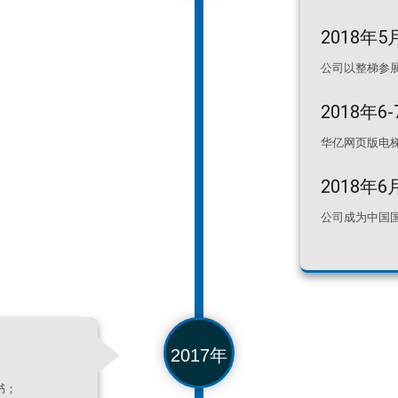
2018年5
公司以整梯参
2018年6
华亿网页版电梯广
2018年6
公司成为中国
2017年
书；