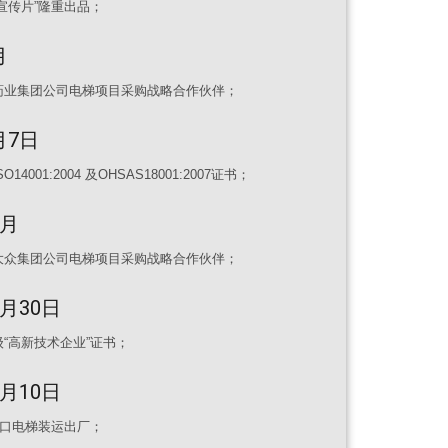
宣传片”隆重出品；
月
药业集团公司电梯项目采购战略合作伙伴；
月7日
4001:2004 及OHSAS18001:2007证书；
1月
大众集团公司电梯项目采购战略合作伙伴；
1月30日
“高新技术企业”证书；
2月10日
出口电梯装运出厂；