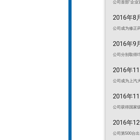
公司首部“企业
2016年8
公司成为修正
2016年9
公司分别取得ISO1
2016年1
公司成为上汽
2016年1
公司获得国家级
2016年1
公司第500台