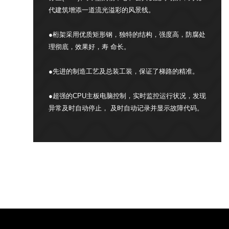
代建筑增添一道流光溢彩的风景线。
●桁架采用优质矩形钢，独特的结构，强度高，防腐处
理彻底，效果好，寿 命长。
●先进的制造工艺及总装工装，保证了梯路的精准。
●超强的CPU主板电脑控制，实时监控运行状况，发现
异常及时自动停止， 及时自动记录并显示故障代码。