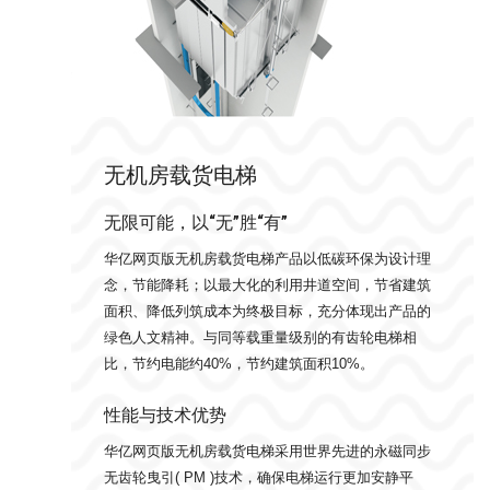
无机房载货电梯
无限可能，以“无”胜“有”
华亿网页版无机房载货电梯产品以低碳环保为设计理
念，节能降耗；以最大化的利用井道空间，节省建筑
面积、降低列筑成本为终极目标，充分体现出产品的
绿色人文精神。与同等载重量级别的有齿轮电梯相
比，节约电能约40%，节约建筑面积10%。
性能与技术优势
华亿网页版无机房载货电梯采用世界先进的永磁同步
无齿轮曳引( PM )技术，确保电梯运行更加安静平