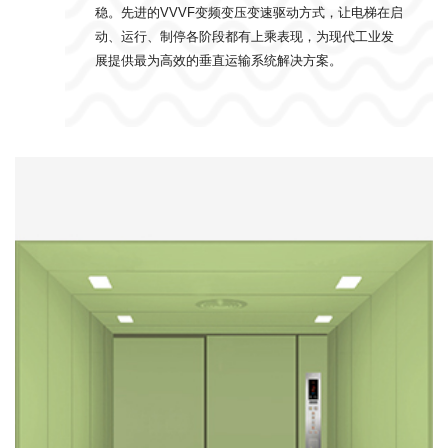
稳。先进的VVVF变频变压变速驱动方式，让电梯在启
动、运行、制停各阶段都有上乘表现，为现代工业发
展提供最为高效的垂直运输系统解决方案。