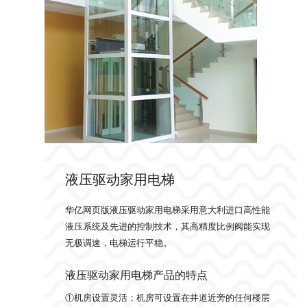
液压驱动家用电梯
华亿网页版液压驱动家用电梯采用意大利进口高性能
液压系统及先进的控制技术，其高精度比例阀能实现
无极调速，电梯运行平稳。
液压驱动家用电梯产品的特点
①机房设置灵活：机房可设置在井道近旁的任何楼层