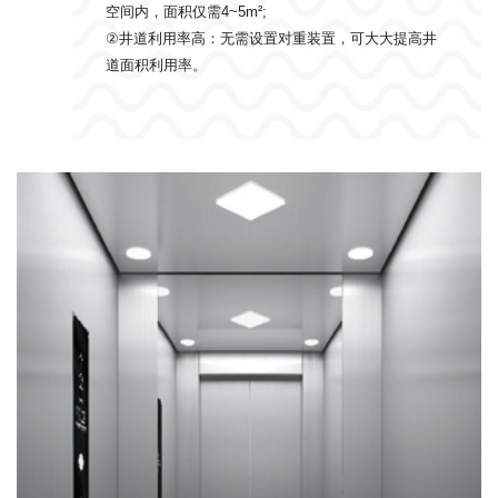
空间内，面积仅需4~5m²;
②井道利用率高：无需设置对重装置，可大大提高井
道面积利用率。