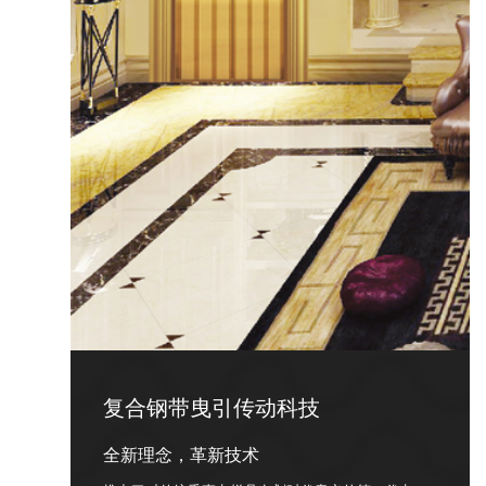
复合钢带曳引传动科技
全新理念，革新技术