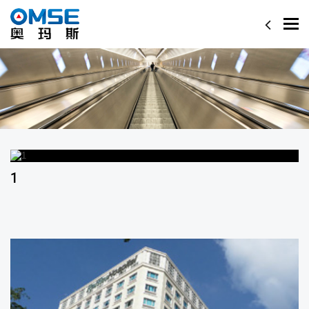
Togg
navi
1