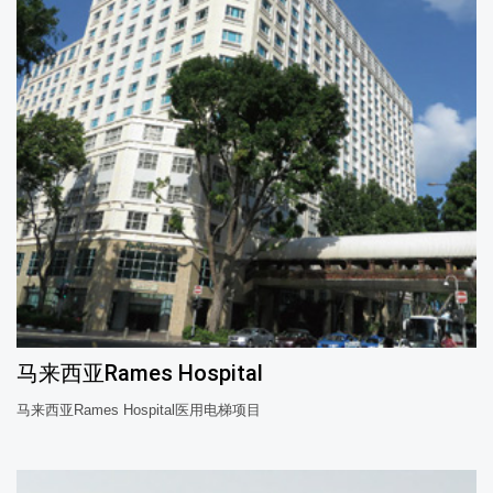
马来西亚Rames Hospital
马来西亚Rames Hospital医用电梯项目