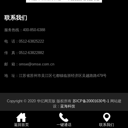
联系我们
服务热线：400-850-6388
电 话：0512-63825222
传 真：0512-63822882
邮 箱：omse@omse.com.cn
地 址：江苏省苏州市吴江区七都镇临浙经济区吴越路路479号
Copyright © 2020 华亿网页版 版权所有
苏ICP备20001630号-1
网站建
设：
蓝海科技
万博
|
华亿平台_华亿（中国）
|
华亿平台_华亿huayi（中国）
|
华亿平台网页
_华亿（中国）
|
华亿
|
华亿官网
|
华亿平台_华亿huayi（中国）
|
华亿平台
|
返回首页
一键通话
联系我们